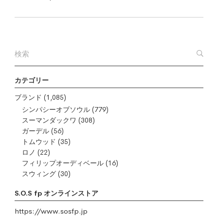
カテゴリー
ブランド
(1,085)
シンパシーオブソウル
(779)
スーマンダックワ
(308)
ガーデル
(56)
トムウッド
(35)
ロノ
(22)
フィリップオーディベール
(16)
スウィング
(30)
S.O.S fp オンラインストア
https://www.sosfp.jp