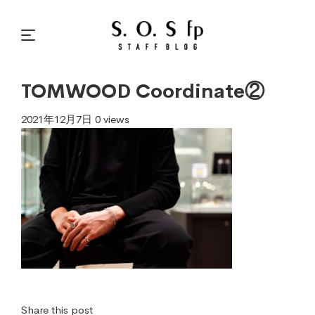
TOMWOOD Coordinate②
2021年12月7日
0 views
Share this post