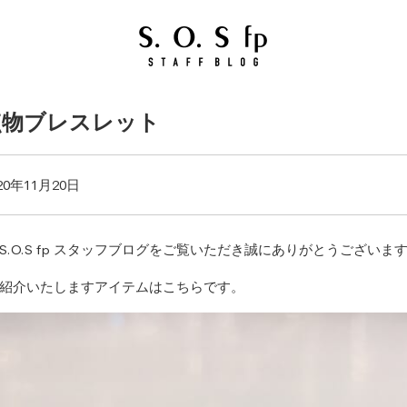
点物ブレスレット
20年11月20日
S.O.S fp
スタッフブログをご覧いただき誠にありがとうございま
紹介いたしますアイテムはこちらです。