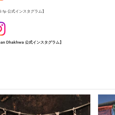
.S fp 公式インスタグラム】
man Dhakhwa 公式インスタグラム】