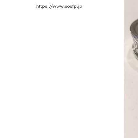
https://www.sosfp.jp