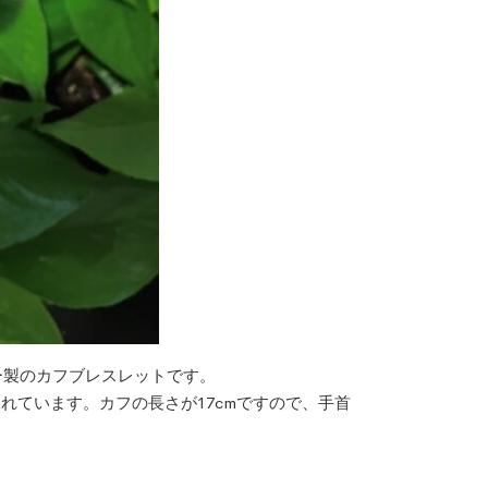
ー製のカフブレスレットです。
れています。カフの長さが17cmですので、手首