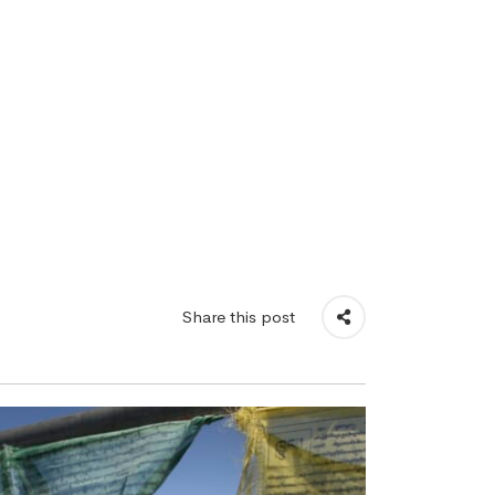
Share this post