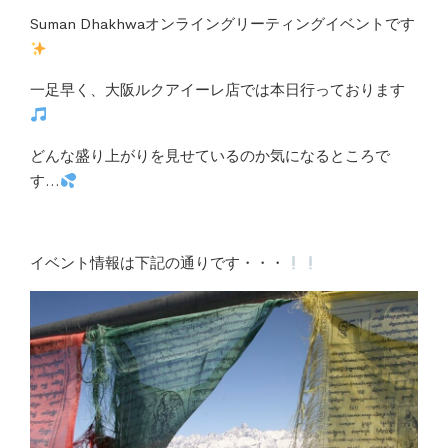
Suman Dhakhwaオンライングリーティングイベントです
一足早く、大阪ルクアイーレ店では本日行っております
どんな盛り上がりを見せているのか気になるところで
す…
イベント情報は下記の通りです・・・