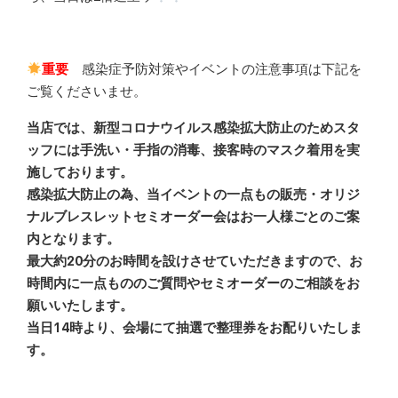
重要
感染症予防対策やイベントの注意事項は下記を
ご覧くださいませ。
当店では、新型コロナウイルス感染拡大防止のためスタ
ッフには手洗い・手指の消毒、接客時のマスク着用を実
施しております。
感染拡大防止の為、当イベントの一点もの販売・オリジ
ナルブレスレットセミオーダー会はお一人様ごとのご案
内となります。
最大約20分のお時間を設けさせていただきますので、お
時間内に一点もののご質問やセミオーダーのご相談をお
願いいたします。
当日14時より、会場にて抽選で整理券をお配りいたしま
す。