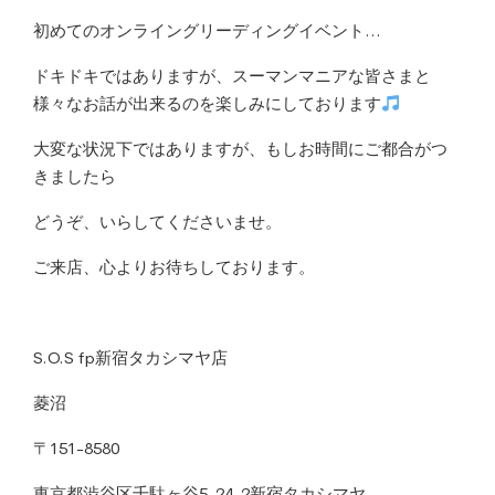
初めてのオンライングリーディングイベント…
ドキドキではありますが、スーマンマニアな皆さまと
様々なお話が出来るのを楽しみにしております
大変な状況下ではありますが、もしお時間にご都合がつ
きましたら
どうぞ、いらしてくださいませ。
ご来店、心よりお待ちしております。
S.O.S fp新宿タカシマヤ店
菱沼
〒151-8580
東京都渋谷区千駄ヶ谷5-24-2新宿タカシマヤ