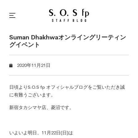
Suman Dhakhwaオンライングリーティン
グイベント
2020年11月21日
日頃よりS.O.S fp オフィシャルブログをご覧いただき誠
に有難うございます。
新宿タカシマヤ店、菱沼です。
いよいよ明日、11月22日(日)は