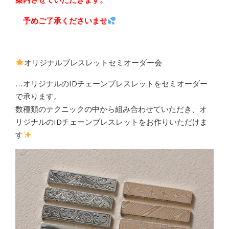
予めご了承くださいませ
オリジナルブレスレットセミオーダー会
…オリジナルのIDチェーンブレスレットをセミオーダー
で承ります。
数種類のテクニックの中から組み合わせていただき、オ
リジナルのIDチェーンブレスレットをお作りいただけま
す