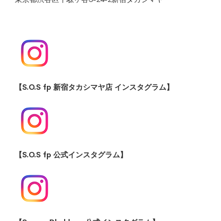
【S.O.S fp 新宿タカシマヤ店 インスタグラム】
【S.O.S fp 公式インスタグラム】